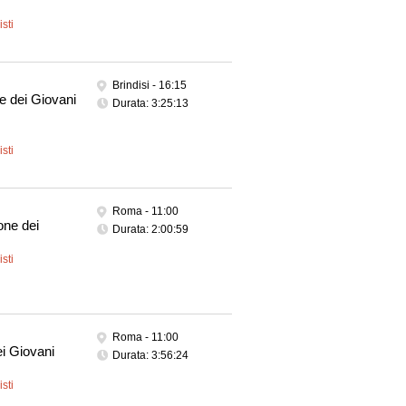
sti
Brindisi -
16:15
e dei Giovani
Durata: 3:25:13
sti
Roma -
11:00
one dei
Durata: 2:00:59
sti
Roma -
11:00
i Giovani
Durata: 3:56:24
sti