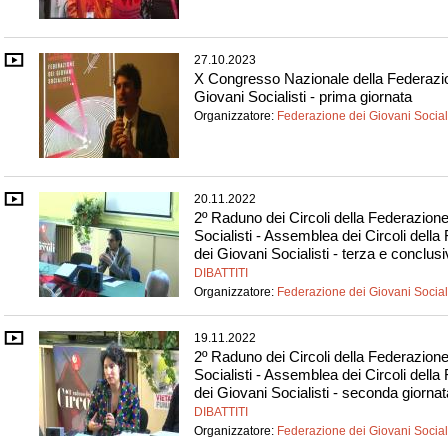
27.10.2023
X Congresso Nazionale della Federazi
Giovani Socialisti - prima giornata
Organizzatore:
Federazione dei Giovani Sociali
20.11.2022
2º Raduno dei Circoli della Federazione
Socialisti - Assemblea dei Circoli dell
dei Giovani Socialisti - terza e conclus
DIBATTITI
Organizzatore:
Federazione dei Giovani Sociali
19.11.2022
2º Raduno dei Circoli della Federazione
Socialisti - Assemblea dei Circoli dell
dei Giovani Socialisti - seconda giornat
DIBATTITI
Organizzatore:
Federazione dei Giovani Sociali