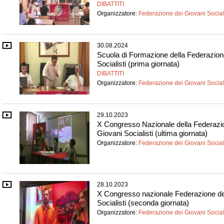
DIBATTITI
Organizzatore:
Federazione dei Giovani Sociali
30.08.2024
Scuola di Formazione della Federazion
Socialisti (prima giornata)
DIBATTITI
Organizzatore:
Federazione dei Giovani Sociali
29.10.2023
X Congresso Nazionale della Federazi
Giovani Socialisti (ultima giornata)
Organizzatore:
Federazione dei Giovani Sociali
28.10.2023
X Congresso nazionale Federazione de
Socialisti (seconda giornata)
Organizzatore:
Federazione dei Giovani Sociali