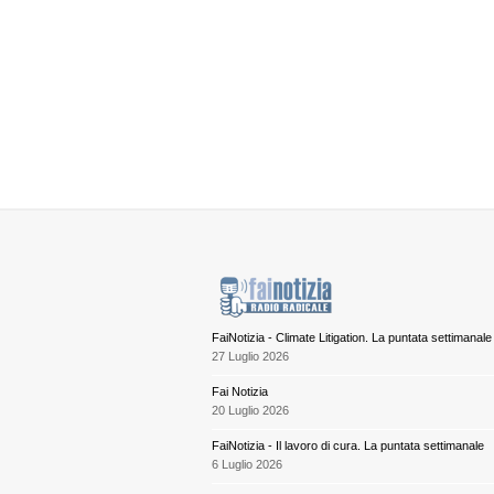
FaiNotizia - Climate Litigation. La puntata settimanale
27 Luglio 2026
Fai Notizia
20 Luglio 2026
FaiNotizia - Il lavoro di cura. La puntata settimanale
6 Luglio 2026