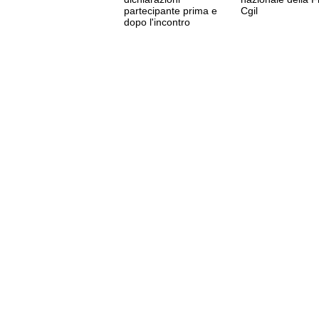
partecipante prima e
Cgil
dopo l'incontro