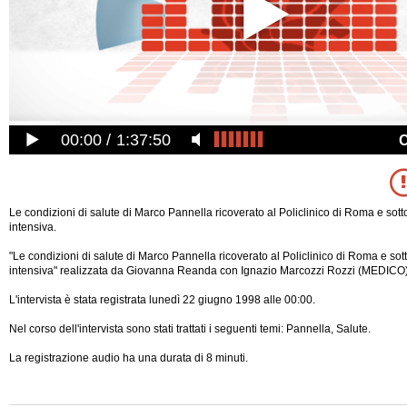
00:00
1:37:50
Le condizioni di salute di Marco Pannella ricoverato al Policlinico di Roma e sott
intensiva.
"Le condizioni di salute di Marco Pannella ricoverato al Policlinico di Roma e sot
intensiva" realizzata da Giovanna Reanda con Ignazio Marcozzi Rozzi (MEDICO)
L'intervista è stata registrata lunedì 22 giugno 1998 alle 00:00.
Nel corso dell'intervista sono stati trattati i seguenti temi: Pannella, Salute.
La registrazione audio ha una durata di 8 minuti.