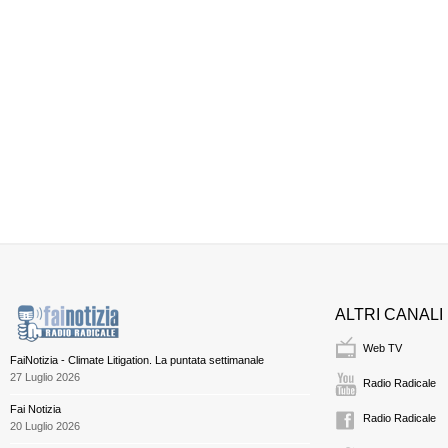
ALTRI CANALI
Web TV
FaiNotizia - Climate Litigation. La puntata settimanale
27 Luglio 2026
Radio Radicale
Fai Notizia
Radio Radicale
20 Luglio 2026