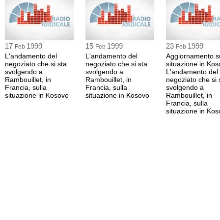
17
1999
15
1999
23
1999
Feb
Feb
Feb
L'andamento del
L'andamento del
Aggiornamento su
negoziato che si sta
negoziato che si sta
situazione in Kos
svolgendo a
svolgendo a
L'andamento del
Rambouillet, in
Rambouillet, in
negoziato che si 
Francia, sulla
Francia, sulla
svolgendo a
situazione in Kosovo
situazione in Kosovo
Rambouillet, in
Francia, sulla
situazione in Ko