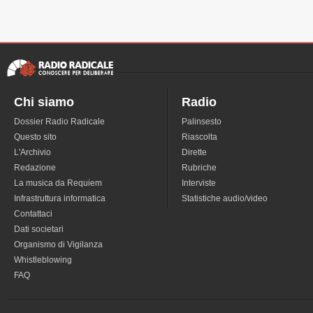
Chi siamo
Radio
Dossier Radio Radicale
Palinsesto
Questo sito
Riascolta
L'Archivio
Dirette
Redazione
Rubriche
La musica da Requiem
Interviste
Infrastruttura informatica
Statistiche audio/video
Contattaci
Dati societari
Organismo di Vigilanza
Whistleblowing
FAQ