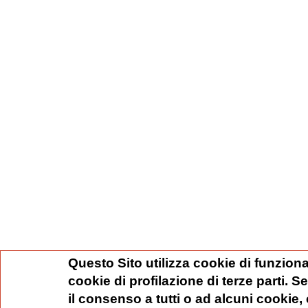
Questo Sito utilizza cookie di funziona
cookie di profilazione di terze parti. 
il consenso a tutti o ad alcuni cookie,