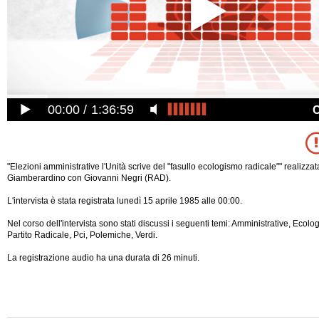
00:00
1:36:59
"Elezioni amministrative l'Unità scrive del "fasullo ecologismo radicale"" realizzat
Giamberardino con Giovanni Negri (RAD).
L'intervista è stata registrata lunedì 15 aprile 1985 alle 00:00.
Nel corso dell'intervista sono stati discussi i seguenti temi: Amministrative, Ecologi
Partito Radicale, Pci, Polemiche, Verdi.
La registrazione audio ha una durata di 26 minuti.