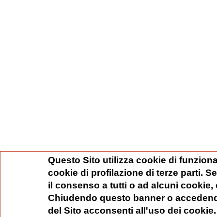
Questo Sito utilizza cookie di funziona
cookie di profilazione di terze parti. 
il consenso a tutti o ad alcuni cookie,
Chiudendo questo banner o accedend
del Sito acconsenti all'uso dei cookie.