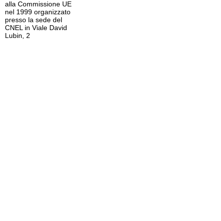
alla Commissione UE
nel 1999 organizzato
presso la sede del
CNEL in Viale David
Lubin, 2