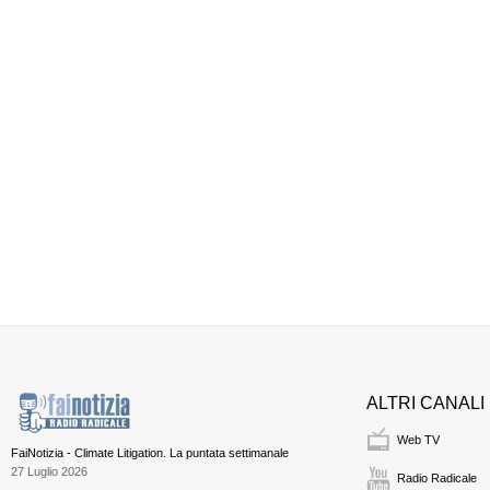
ALTRI CANALI
Web TV
FaiNotizia - Climate Litigation. La puntata settimanale
27 Luglio 2026
Radio Radicale