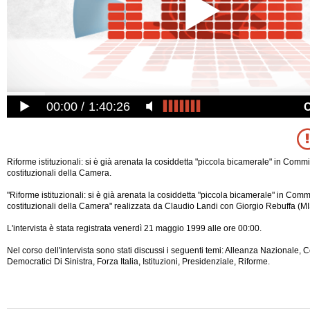
00:00
1:40:26
Riforme istituzionali: si è già arenata la cosiddetta "piccola bicamerale" in Commi
costituzionali della Camera.
"Riforme istituzionali: si è già arenata la cosiddetta "piccola bicamerale" in Comm
costituzionali della Camera" realizzata da Claudio Landi con Giorgio Rebuffa (
L'intervista è stata registrata venerdì 21 maggio 1999 alle ore 00:00.
Nel corso dell'intervista sono stati discussi i seguenti temi: Alleanza Nazionale, C
Democratici Di Sinistra, Forza Italia, Istituzioni, Presidenziale, Riforme.