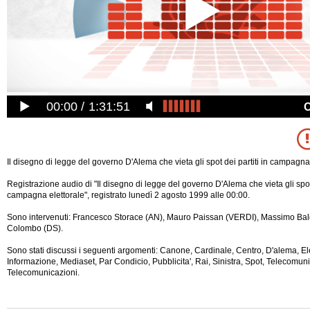
00:00
1:31:51
Il disegno di legge del governo D'Alema che vieta gli spot dei partiti in campagna 
Registrazione audio di "Il disegno di legge del governo D'Alema che vieta gli spot 
campagna elettorale", registrato lunedì 2 agosto 1999 alle 00:00.
Sono intervenuti: Francesco Storace (AN), Mauro Paissan (VERDI), Massimo Baldi
Colombo (DS).
Sono stati discussi i seguenti argomenti: Canone, Cardinale, Centro, D'alema, El
Informazione, Mediaset, Par Condicio, Pubblicita', Rai, Sinistra, Spot, Telecomuni
Telecomunicazioni.