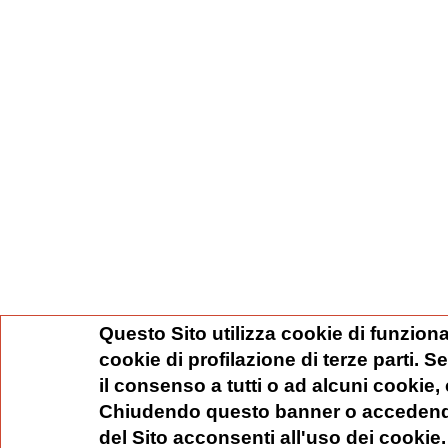
Questo Sito utilizza cookie di funziona
cookie di profilazione di terze parti. 
il consenso a tutti o ad alcuni cookie,
Chiudendo questo banner o accedend
del Sito acconsenti all'uso dei cookie.