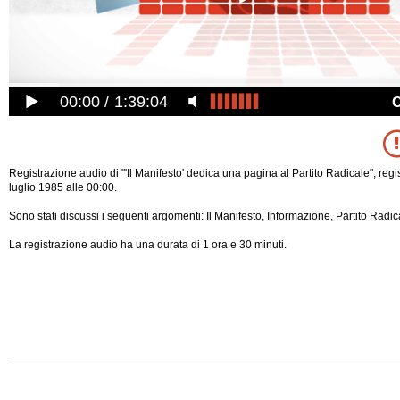
00:00
1:39:04
Registrazione audio di "'Il Manifesto' dedica una pagina al Partito Radicale", regi
luglio 1985 alle 00:00.
Sono stati discussi i seguenti argomenti: Il Manifesto, Informazione, Partito Radic
La registrazione audio ha una durata di 1 ora e 30 minuti.