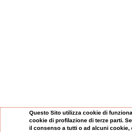
Questo Sito utilizza cookie di funziona
cookie di profilazione di terze parti. 
il consenso a tutti o ad alcuni cookie,