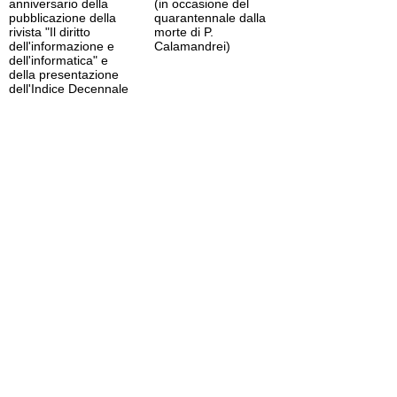
anniversario della
(in occasione del
pubblicazione della
quarantennale dalla
rivista "Il diritto
morte di P.
dell'informazione e
Calamandrei)
dell'informatica" e
della presentazione
dell'Indice Decennale