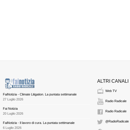
ALTRI CANALI
Web TV
FaiNotizia - Climate Litigation. La puntata settimanale
27 Luglio 2026
Radio Radicale
Fai Notizia
Radio Radicale
20 Luglio 2026
@RadioRadicale
FaiNotizia - Il lavoro di cura. La puntata settimanale
6 Luglio 2026