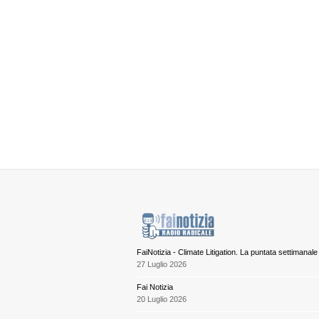
FaiNotizia - Climate Litigation. La puntata settimanale
27 Luglio 2026
Fai Notizia
20 Luglio 2026