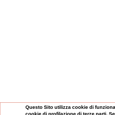
Questo Sito utilizza cookie di funziona
cookie di profilazione di terze parti. 