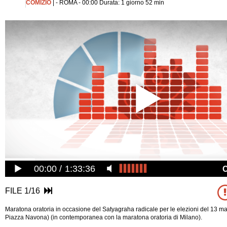
COMIZIO
| - ROMA - 00:00 Durata: 1 giorno 52 min
00:00
1:33:36
FILE 1/16
Maratona oratoria in occasione del Satyagraha radicale per le elezioni del 13 
Piazza Navona) (in contemporanea con la maratona oratoria di Milano).