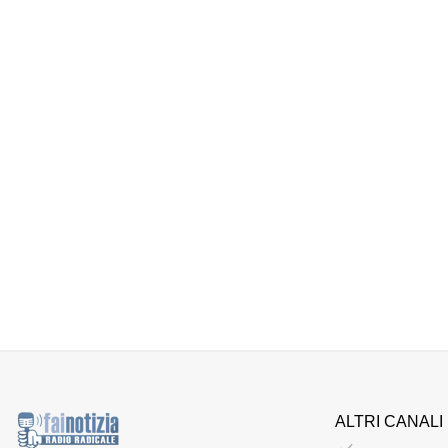
ALTRI CANALI