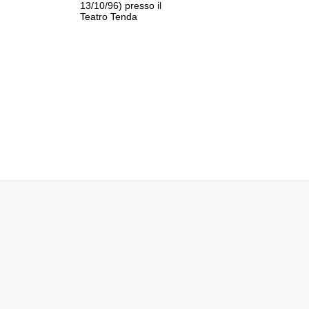
13/10/96) presso il
Teatro Tenda