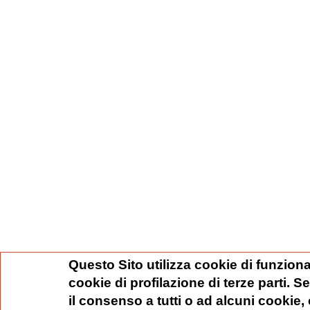
Questo Sito utilizza cookie di funziona
cookie di profilazione di terze parti. 
il consenso a tutti o ad alcuni cookie,