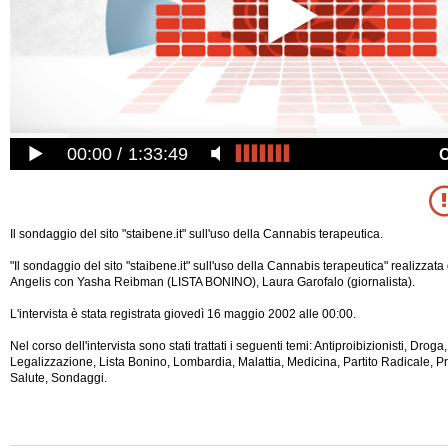
00:00
1:33:49
Il sondaggio del sito "staibene.it" sull'uso della Cannabis terapeutica.
"Il sondaggio del sito "staibene.it" sull'uso della Cannabis terapeutica" realizza
Angelis con Yasha Reibman (LISTA BONINO), Laura Garofalo (giornalista).
L'intervista è stata registrata giovedì 16 maggio 2002 alle 00:00.
Nel corso dell'intervista sono stati trattati i seguenti temi: Antiproibizionisti, Droga
Legalizzazione, Lista Bonino, Lombardia, Malattia, Medicina, Partito Radicale, P
Salute, Sondaggi.