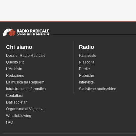
Chi siamo
Radio
Dossier Radio Radicale
Palinsesto
Questo sito
Riascolta
L'Archivio
Dirette
Redazione
Rubriche
La musica da Requiem
Interviste
Infrastruttura informatica
Statistiche audio/video
Contattaci
Dati societari
Organismo di Vigilanza
Whistleblowing
FAQ