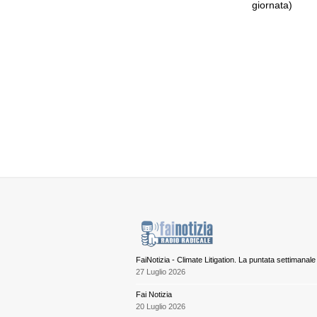
giornata)
FaiNotizia - Climate Litigation. La puntata settimanale
27 Luglio 2026
Fai Notizia
20 Luglio 2026