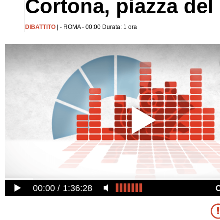
Cortona, piazza del
DIBATTITO
| - ROMA - 00:00 Durata: 1 ora
00:00
1:36:28