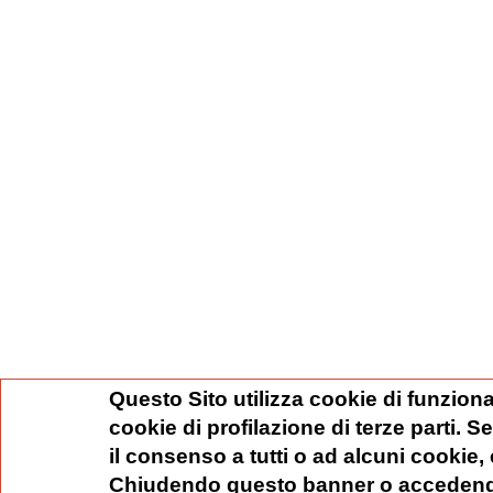
Questo Sito utilizza cookie di funziona
cookie di profilazione di terze parti. 
il consenso a tutti o ad alcuni cookie,
Chiudendo questo banner o accedend