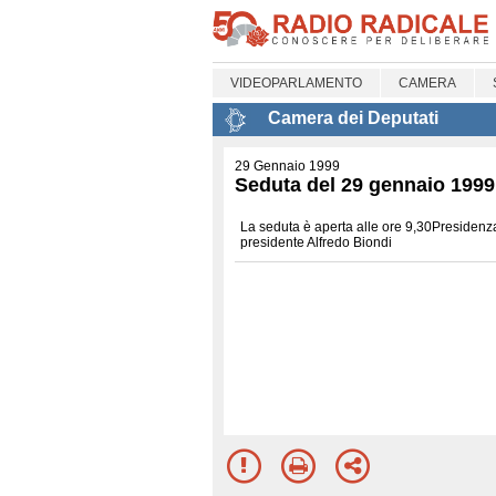
VIDEOPARLAMENTO
CAMERA
Camera dei Deputati
29 Gennaio 1999
Seduta del 29 gennaio 1999
La seduta è aperta alle ore 9,30Presidenza
presidente Alfredo Biondi