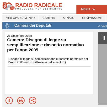
MENU
VIDEOPARLAMENTO
CAMERA
SENATO
COMMISSIONI
Camera dei Deputati
< Sed
21 Settembre 2005
I
Camera: Disegno di legge su
semplificazione e riassetto normativo
per l'anno 2005
Disegno di legge su semplificazione e riassetto normativo per
l'anno 2005 (inizio dell'esame dell'articolo 1)