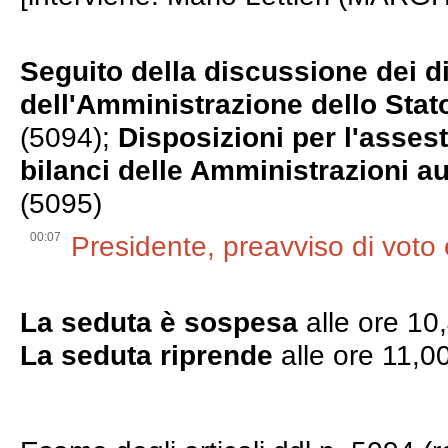
Seguito della discussione dei d
dell'Amministrazione dello Stato
(5094);
Disposizioni per l'asses
bilanci delle Amministrazioni a
(5095)
00:07
Presidente, preavviso di voto 
La seduta è sospesa
alle ore 10
La seduta riprende
alle ore 11,0