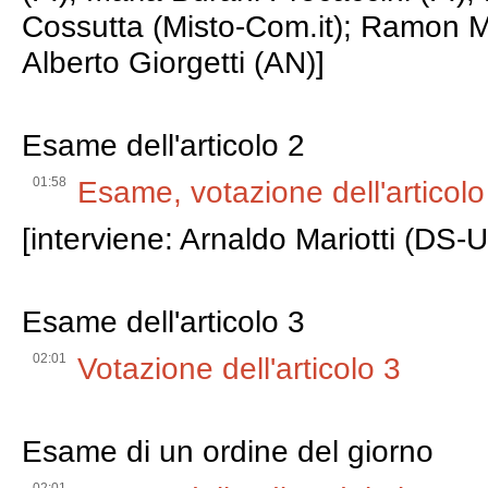
Cossutta (Misto-Com.it); Ramon M
Alberto Giorgetti (AN)]
Esame dell'articolo 2
01:58
Esame, votazione dell'articolo
[interviene: Arnaldo Mariotti (DS-U
Esame dell'articolo 3
02:01
Votazione dell'articolo 3
Esame di un ordine del giorno