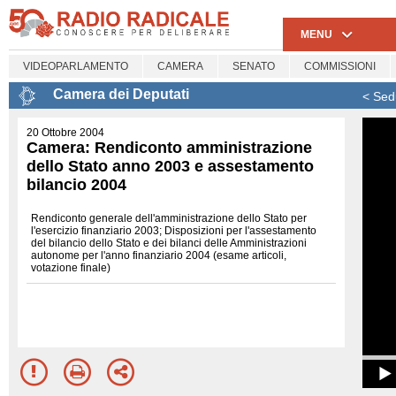
MENU
VIDEOPARLAMENTO
CAMERA
SENATO
COMMISSIONI
Camera dei Deputati
< Sed
20 Ottobre 2004
Camera: Rendiconto amministrazione
dello Stato anno 2003 e assestamento
bilancio 2004
Rendiconto generale dell'amministrazione dello Stato per
l'esercizio finanziario 2003; Disposizioni per l'assestamento
del bilancio dello Stato e dei bilanci delle Amministrazioni
autonome per l'anno finanziario 2004 (esame articoli,
votazione finale)