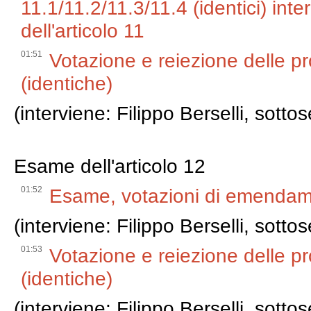
11.1/11.2/11.3/11.4 (identici) in
dell'articolo 11
01:51
Votazione e reiezione delle pr
(identiche)
(interviene: Filippo Berselli, sotto
Esame dell'articolo 12
01:52
Esame, votazioni di emendamen
(interviene: Filippo Berselli, sotto
01:53
Votazione e reiezione delle pr
(identiche)
(interviene: Filippo Berselli, sotto