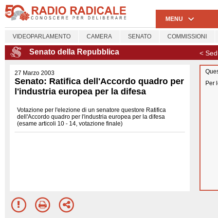
MENU
VIDEOPARLAMENTO
CAMERA
SENATO
COMMISSIONI
Senato della Repubblica
< Sed
Ques
27 Marzo 2003
Senato: Ratifica dell'Accordo quadro per
Per 
l'industria europea per la difesa
Votazione per l'elezione di un senatore questore Ratifica
dell'Accordo quadro per l'industria europea per la difesa
(esame articoli 10 - 14, votazione finale)