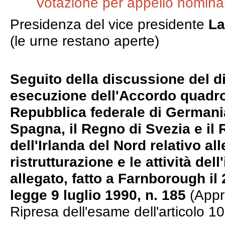
Votazione per appello nominal
Presidenza del vice presidente
La
(le urne restano aperte)
Seguito della discussione del d
esecuzione dell'Accordo quadro 
Repubblica federale di Germania,
Spagna, il Regno di Svezia e il
dell'Irlanda del Nord relativo all
ristrutturazione e le attività del
allegato, fatto a Farnborough il
legge 9 luglio 1990, n. 185
(Appr
Ripresa dell'esame dell'articolo 10