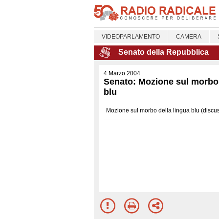
VIDEOPARLAMENTO
CAMERA
Senato della Repubblica
4 Marzo 2004
Senato: Mozione sul morbo 
blu
Mozione sul morbo della lingua blu (discu