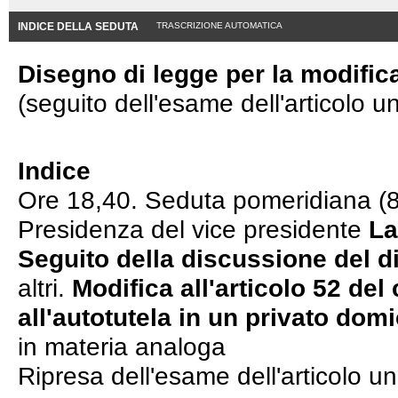
INDICE DELLA SEDUTA
TRASCRIZIONE AUTOMATICA
Disegno di legge per la modifica
(seguito dell'esame dell'articolo
Indice
Ore 18,40. Seduta pomeridiana (8
Presidenza del vice presidente
La
Seguito della discussione del d
altri.
Modifica all'articolo 52 del
all'autotutela in un privato domi
in materia analoga
Ripresa dell'esame dell'articolo un