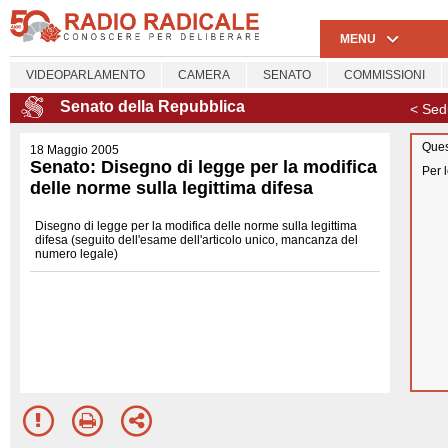
MENU
VIDEOPARLAMENTO
CAMERA
SENATO
COMMISSIONI
Senato della Repubblica
< Sed
Ques
18 Maggio 2005
Senato: Disegno di legge per la modifica
Per 
delle norme sulla legittima difesa
Disegno di legge per la modifica delle norme sulla legittima
difesa (seguito dell'esame dell'articolo unico, mancanza del
numero legale)