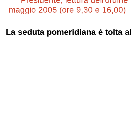
Presidente, lettura dell'ordine
maggio 2005 (ore 9,30 e 16,00)
La seduta pomeridiana è tolta
al