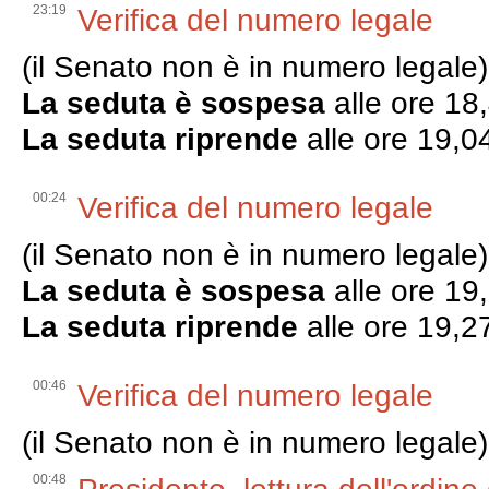
23:19
Verifica del numero legale
(il Senato non è in numero legale)
La seduta è sospesa
alle ore 18
La seduta riprende
alle ore 19,0
00:24
Verifica del numero legale
(il Senato non è in numero legale)
La seduta è sospesa
alle ore 19
La seduta riprende
alle ore 19,2
00:46
Verifica del numero legale
(il Senato non è in numero legale)
00:48