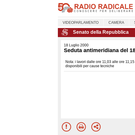
VIDEOPARLAMENTO
CAMERA
Senato della Repubblica
18 Luglio 2000
Seduta antimeridiana del 18
Nota: i lavori dalle ore 11,03 alle ore 11,1
disponibili per cause tecniche