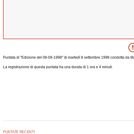
Puntata di "Edizione del 08-09-1998" di martedì 8 settembre 1998 condotta da M
La registrazione di questa puntata ha una durata di 1 ora e 4 minuti.
PUNTATE RECENTI