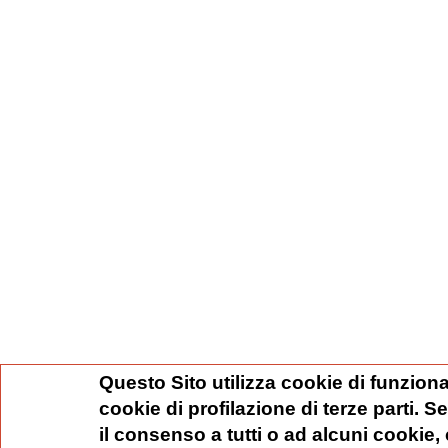
Questo Sito utilizza cookie di funziona
cookie di profilazione di terze parti. 
il consenso a tutti o ad alcuni cookie,