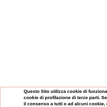
Questo Sito utilizza cookie di funziona
cookie di profilazione di terze parti. 
il consenso a tutti o ad alcuni cookie,