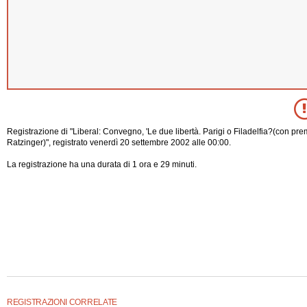
Registrazione di "Liberal: Convegno, 'Le due libertà. Parigi o Filadelfia?(con pr
Ratzinger)", registrato venerdì 20 settembre 2002 alle 00:00.
La registrazione ha una durata di 1 ora e 29 minuti.
REGISTRAZIONI CORRELATE