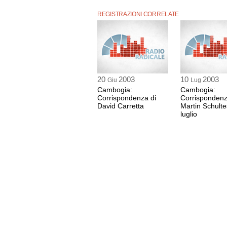
REGISTRAZIONI CORRELATE
20
2003
10
2003
Giu
Lug
Cambogia:
Cambogia:
Corrispondenza di
Corrispondenz
David Carretta
Martin Schulte
luglio