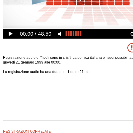
00:00
48:50
Registrazione audio di "I poli sono in crisi? La politica italiana e i suoi possibili a
giovedì 21 gennaio 1999 alle 00:00.
La registrazione audio ha una durata di 1 ora e 21 minuti.
REGISTRAZIONI CORRELATE