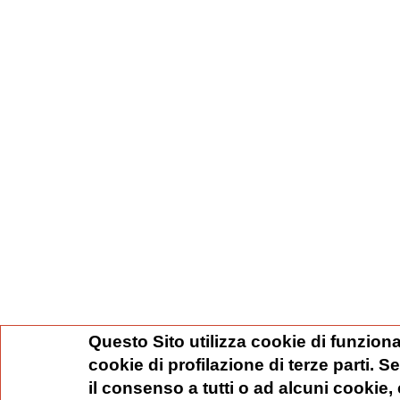
Questo Sito utilizza cookie di funziona
cookie di profilazione di terze parti. 
il consenso a tutti o ad alcuni cookie,