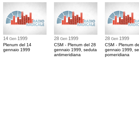
14
1999
28
1999
28
1999
Gen
Gen
Gen
Plenum del 14
CSM - Plenum del 28
CSM - Plenum de
gennaio 1999
gennaio 1999, seduta
gennaio 1999, s
antimeridiana
pomeridiana