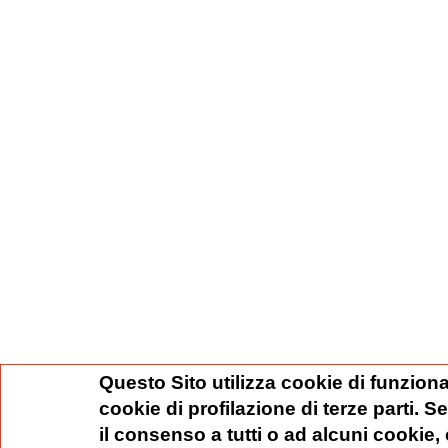
Questo Sito utilizza cookie di funziona
cookie di profilazione di terze parti. 
il consenso a tutti o ad alcuni cookie,