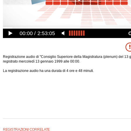
00:00
2:53:05
Registrazione audio di "Consiglio Superiore della Magistratura (plenum) del 13 
registrato mercoledì 13 gennaio 1999 alle 00:00.
La registrazione audio ha una durata di 4 ore e 48 minuti.
REGISTRAZIONI CORRELATE