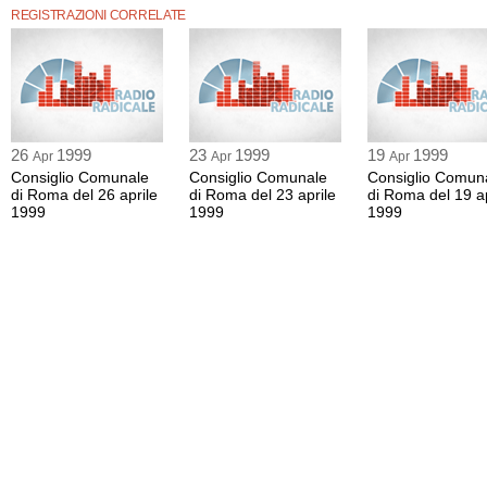
REGISTRAZIONI CORRELATE
26
1999
23
1999
19
1999
Apr
Apr
Apr
Consiglio Comunale
Consiglio Comunale
Consiglio Comun
di Roma del 26 aprile
di Roma del 23 aprile
di Roma del 19 ap
1999
1999
1999