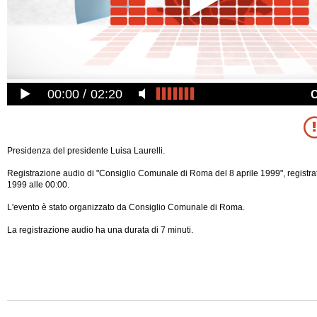
00:00
02:20
Presidenza del presidente Luisa Laurelli.
Registrazione audio di "Consiglio Comunale di Roma del 8 aprile 1999", registrat
1999 alle 00:00.
L'evento è stato organizzato da Consiglio Comunale di Roma.
La registrazione audio ha una durata di 7 minuti.