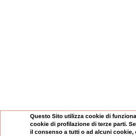
Questo Sito utilizza cookie di funziona
cookie di profilazione di terze parti. 
il consenso a tutti o ad alcuni cookie,