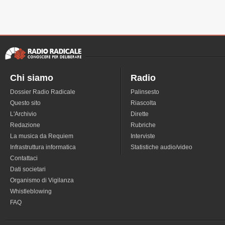
Chi siamo
Radio
Dossier Radio Radicale
Palinsesto
Questo sito
Riascolta
L'Archivio
Dirette
Redazione
Rubriche
La musica da Requiem
Interviste
Infrastruttura informatica
Statistiche audio/video
Contattaci
Dati societari
Organismo di Vigilanza
Whistleblowing
FAQ