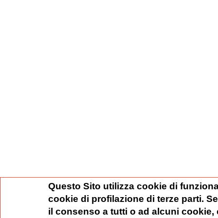
Questo Sito utilizza cookie di funziona
cookie di profilazione di terze parti. 
il consenso a tutti o ad alcuni cookie,