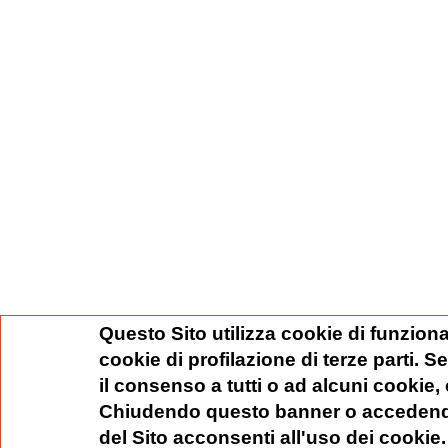
Questo Sito utilizza cookie di funziona
cookie di profilazione di terze parti. 
il consenso a tutti o ad alcuni cookie,
Chiudendo questo banner o accedend
del Sito acconsenti all'uso dei cookie.