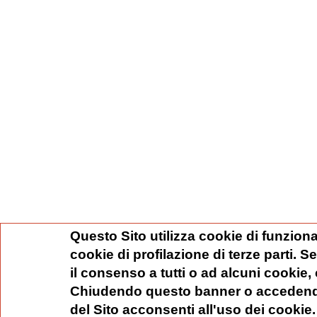
Questo Sito utilizza cookie di funziona
cookie di profilazione di terze parti. 
il consenso a tutti o ad alcuni cookie,
Chiudendo questo banner o accedend
del Sito acconsenti all'uso dei cookie.