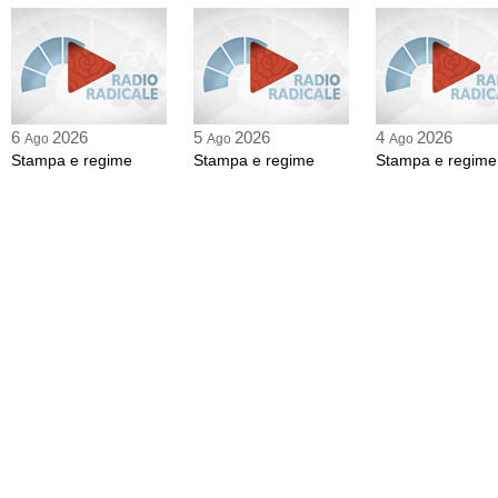
6
2026
5
2026
4
2026
Ago
Ago
Ago
Stampa e regime
Stampa e regime
Stampa e regime