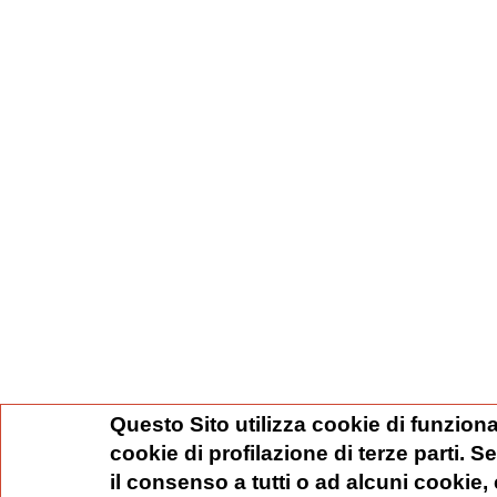
Questo Sito utilizza cookie di funziona
cookie di profilazione di terze parti. 
il consenso a tutti o ad alcuni cookie,