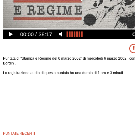
00:00
38:17
Puntata di "Stampa e Regime del 6 marzo 2002" di mercoledì 6 marzo 2002 , co
Bordin .
La registrazione audio di questa puntata ha una durata di 1 ora e 3 minuti.
PUNTATE RECENTI