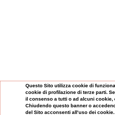
Questo Sito utilizza cookie di funziona
cookie di profilazione di terze parti. 
il consenso a tutti o ad alcuni cookie,
Chiudendo questo banner o accedend
del Sito acconsenti all'uso dei cookie.