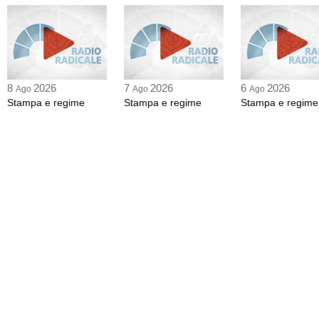
8
2026
7
2026
6
2026
Ago
Ago
Ago
Stampa e regime
Stampa e regime
Stampa e regime