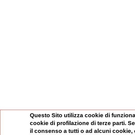
Questo Sito utilizza cookie di funziona
cookie di profilazione di terze parti. 
il consenso a tutti o ad alcuni cookie,