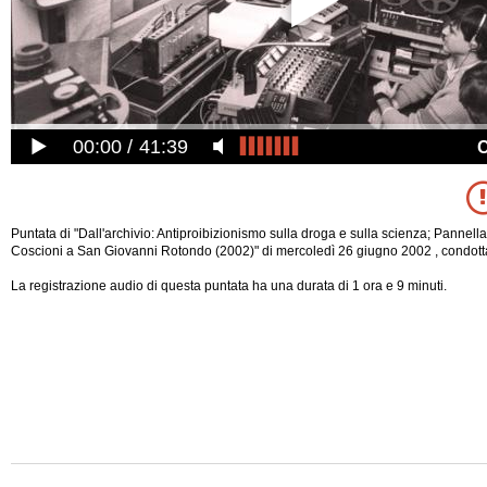
00:00
41:39
Puntata di "Dall'archivio: Antiproibizionismo sulla droga e sulla scienza; Pannell
Coscioni a San Giovanni Rotondo (2002)" di mercoledì 26 giugno 2002 , condotta
La registrazione audio di questa puntata ha una durata di 1 ora e 9 minuti.