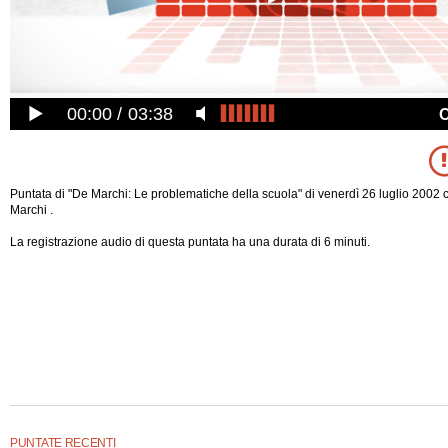
00:00
03:38
Puntata di "De Marchi: Le problematiche della scuola" di venerdì 26 luglio 2002 
Marchi .
La registrazione audio di questa puntata ha una durata di 6 minuti.
PUNTATE RECENTI