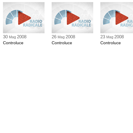
30
2008
26
2008
23
2008
Mag
Mag
Mag
Controluce
Controluce
Controluce