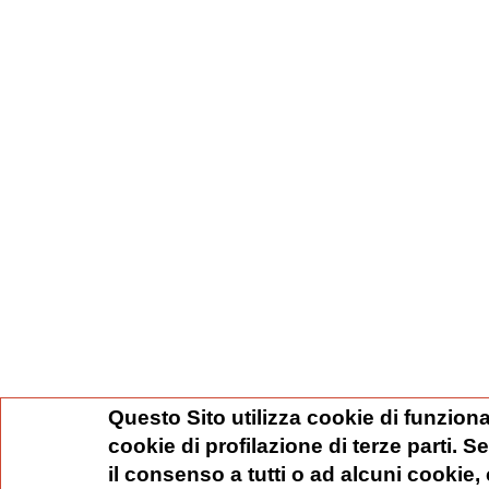
Questo Sito utilizza cookie di funziona
cookie di profilazione di terze parti. 
il consenso a tutti o ad alcuni cookie,