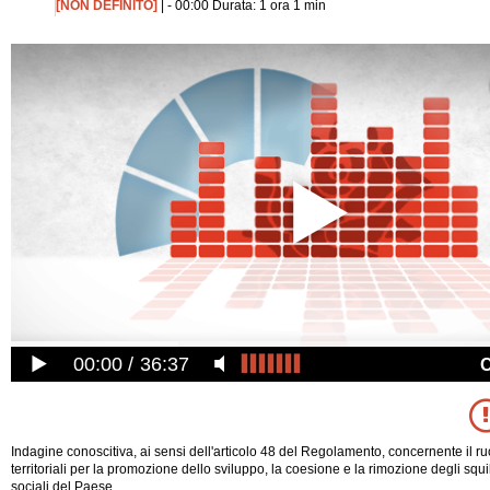
[NON DEFINITO]
| - 00:00 Durata: 1 ora 1 min
00:00
36:37
Indagine conoscitiva, ai sensi dell'articolo 48 del Regolamento, concernente il r
territoriali per la promozione dello sviluppo, la coesione e la rimozione degli squi
sociali del Paese.