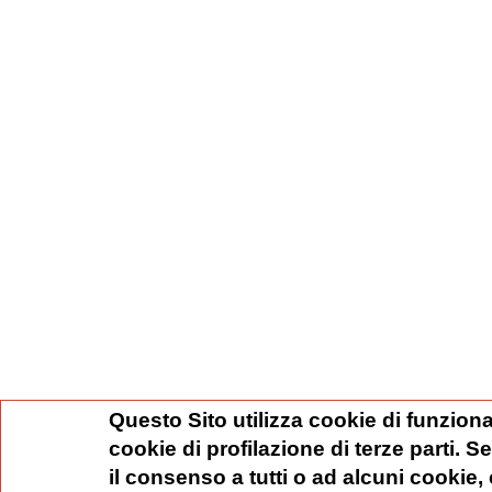
Questo Sito utilizza cookie di funziona
cookie di profilazione di terze parti. 
il consenso a tutti o ad alcuni cookie,