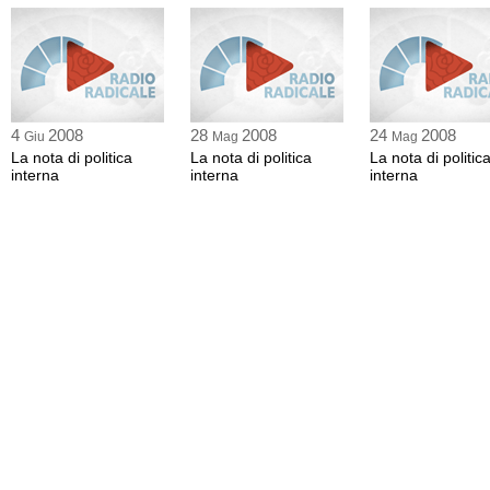
4
2008
28
2008
24
2008
Giu
Mag
Mag
La nota di politica
La nota di politica
La nota di politic
interna
interna
interna