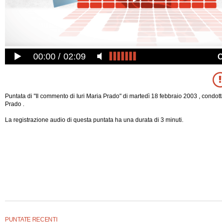
00:00
02:09
Puntata di "Il commento di Iuri Maria Prado" di martedì 18 febbraio 2003 , condott
Prado .
La registrazione audio di questa puntata ha una durata di 3 minuti.
PUNTATE RECENTI