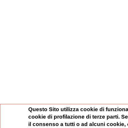
Questo Sito utilizza cookie di funziona
cookie di profilazione di terze parti. 
il consenso a tutti o ad alcuni cookie,