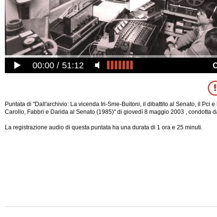
00:00
51:12
Puntata di "Dall'archivio: La vicenda Iri-Sme-Buitoni, il dibattito al Senato, il Pci e 
Carollo, Fabbri e Darida al Senato (1985)" di giovedì 8 maggio 2003 , condotta d
La registrazione audio di questa puntata ha una durata di 1 ora e 25 minuti.