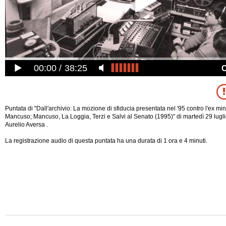
00:00
38:25
Puntata di "Dall'archivio: La mozione di sfiducia presentata nel '95 contro l'ex mini
Mancuso; Mancuso, La Loggia, Terzi e Salvi al Senato (1995)" di martedì 29 lugl
Aurelio Aversa .
La registrazione audio di questa puntata ha una durata di 1 ora e 4 minuti.