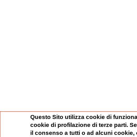
Questo Sito utilizza cookie di funziona
cookie di profilazione di terze parti. 
il consenso a tutti o ad alcuni cookie,