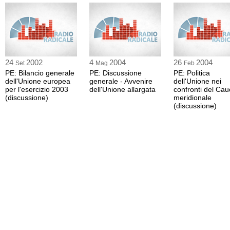
24
2002
4
2004
26
2004
Set
Mag
Feb
PE: Bilancio generale
PE: Discussione
PE: Politica
dell'Unione europea
generale - Avvenire
dell'Unione nei
per l'esercizio 2003
dell'Unione allargata
confronti del Ca
(discussione)
meridionale
(discussione)