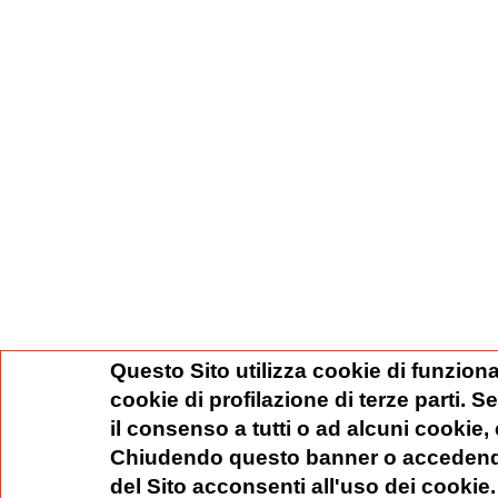
Questo Sito utilizza cookie di funziona
cookie di profilazione di terze parti. 
il consenso a tutti o ad alcuni cookie,
Chiudendo questo banner o accedend
del Sito acconsenti all'uso dei cookie.