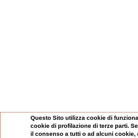
Questo Sito utilizza cookie di funziona
cookie di profilazione di terze parti. 
il consenso a tutti o ad alcuni cookie,