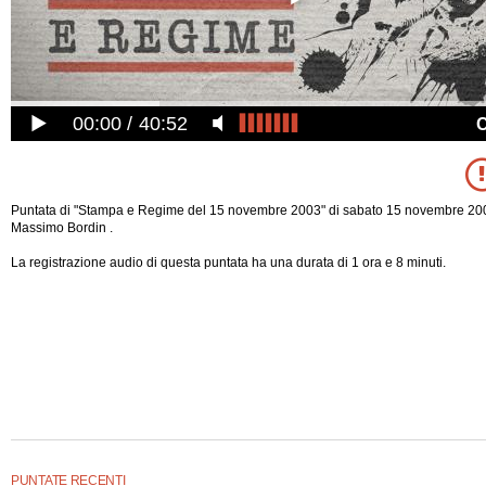
00:00
40:52
Puntata di "Stampa e Regime del 15 novembre 2003" di sabato 15 novembre 200
Massimo Bordin .
La registrazione audio di questa puntata ha una durata di 1 ora e 8 minuti.
PUNTATE RECENTI