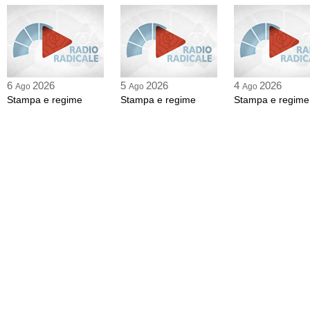
6
2026
5
2026
4
2026
Ago
Ago
Ago
Stampa e regime
Stampa e regime
Stampa e regime