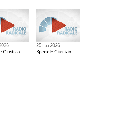
2026
25
2026
Lug
e Giustizia
Speciale Giustizia