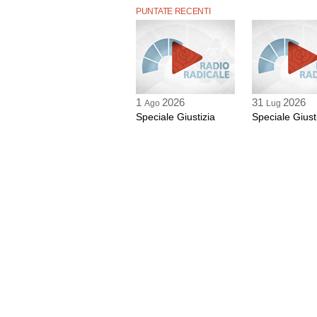
PUNTATE RECENTI
1
2026
31
2026
Ago
Lug
Speciale Giustizia
Speciale Giust