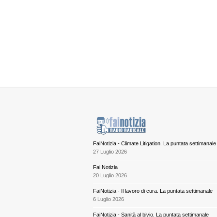
FaiNotizia - Climate Litigation. La puntata settimanale
27 Luglio 2026
Fai Notizia
20 Luglio 2026
FaiNotizia - Il lavoro di cura. La puntata settimanale
6 Luglio 2026
FaiNotizia - Sanità al bivio. La puntata settimanale