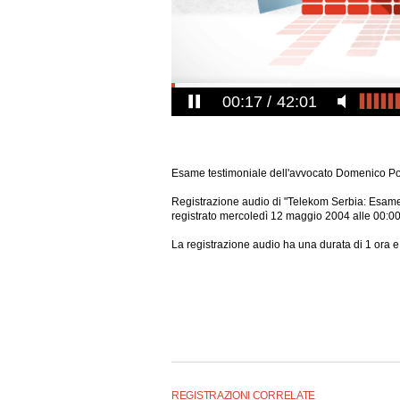
00:17
42:01
Esame testimoniale dell'avvocato Domenico Po
Registrazione audio di "Telekom Serbia: Esame
registrato mercoledì 12 maggio 2004 alle 00:00
La registrazione audio ha una durata di 1 ora e
REGISTRAZIONI CORRELATE