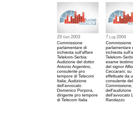
29
2003
7
2004
Gen
Lug
Commissione
Commissione
parlamentare di
parlamentare 
inchiesta sull'affare
inchiesta sull'
Telekom-Serbia:
Telekom-Serbi
Audizione del dottor
esame testimo
Antonio Argentino,
del signor Alfio
consulente pro
Ceccarani; su 
tempore di Telecom
effettuate da 
Italia; Audizione
consulente del
dell'avvocato
Commissione; 
Domenico Porpora,
dell'audizione
dirigente pro tempore
dell'avvocato 
di Telecom Italia
Randazzo