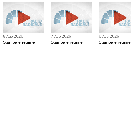
8
2026
7
2026
6
2026
Ago
Ago
Ago
Stampa e regime
Stampa e regime
Stampa e regime