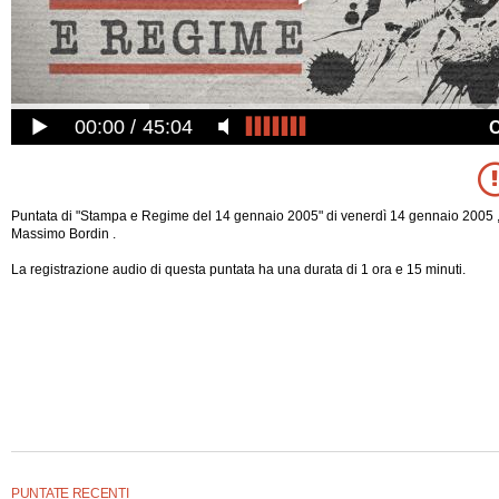
00:00
45:04
Puntata di "Stampa e Regime del 14 gennaio 2005" di venerdì 14 gennaio 2005 ,
Massimo Bordin .
La registrazione audio di questa puntata ha una durata di 1 ora e 15 minuti.
PUNTATE RECENTI