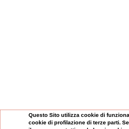
Questo Sito utilizza cookie di funziona
cookie di profilazione di terze parti. 